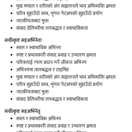
मुख मण्डल र शरीरको अंग सञ्चालनले भाव अभिव्यक्ति क्षमता
चरित्र सुहाउँदो वस्त्र, शृंगार गेटअपको सुहाउँदो प्रयोग
नाटकीयताबाट मुक्त
संवाद डेलिभरीमा लयबद्धता र स्वाभाविकता
सर्वोत्कृष्ट सहअभिनेता
सरल र स्वाभाविक अभिनय
स्पष्ट र प्रभावकारी संवाद प्रवाह र उच्चारण क्षमता
चरित्रलाई न्याय प्रदान गर्ने जीवन्त अभिनय
अभिनयमा तालबद्धता र टाइमिङ
मुख मण्डल र शरीरको अंग सञ्चालनले भाव अभिव्यक्ति क्षमता
चरित्र सुहाउँदो वस्त्र, शृंगार गेटअपको सुहाउँदो प्रयोग
नाटकीयताबाट मुक्त
संवाद डेलिभरीमा लयबद्धता र स्वाभाविकता
सर्वोत्कृष्ट सहअभिनेतृ
सरल र स्वाभाविक अभिनय
स्पष्ट र प्रभावकारी संवाद प्रवाह र उच्चारण क्षमता