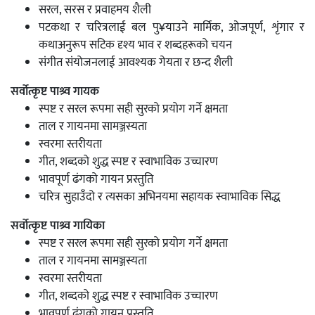
सरल, सरस र प्रवाहमय शैली
पटकथा र चरित्रलाई बल पु¥याउने मार्मिक, ओजपूर्ण, शृंगार र
कथाअनुरूप सटिक दृश्य भाव र शब्दहरूको चयन
संगीत संयोजनलाई आवश्यक गेयता र छन्द शैली
सर्वोत्कृष्ट पाश्र्व गायक
स्पष्ट र सरल रूपमा सही सुरको प्रयोग गर्ने क्षमता
ताल र गायनमा सामञ्जस्यता
स्वरमा स्तरीयता
गीत, शब्दको शुद्ध स्पष्ट र स्वाभाविक उच्चारण
भावपूर्ण ढंगको गायन प्रस्तुति
चरित्र सुहाउँदो र त्यसका अभिनयमा सहायक स्वाभाविक सिद्ध
सर्वोत्कृष्ट पाश्र्व गायिका
स्पष्ट र सरल रूपमा सही सुरको प्रयोग गर्ने क्षमता
ताल र गायनमा सामञ्जस्यता
स्वरमा स्तरीयता
गीत, शब्दको शुद्ध स्पष्ट र स्वाभाविक उच्चारण
भावपूर्ण ढंगको गायन प्रस्तुति