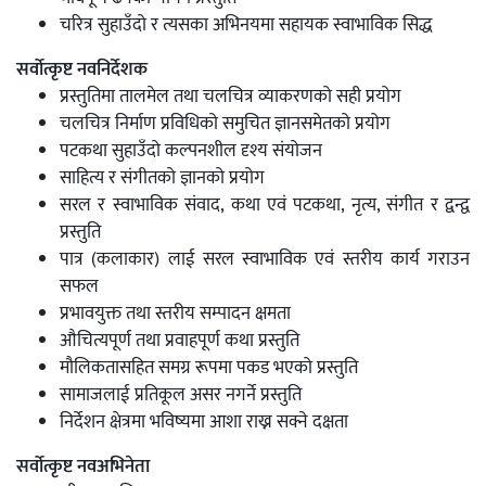
चरित्र सुहाउँदो र त्यसका अभिनयमा सहायक स्वाभाविक सिद्ध
सर्वोत्कृष्ट नवनिर्देशक
प्रस्तुतिमा तालमेल तथा चलचित्र व्याकरणको सही प्रयोग
चलचित्र निर्माण प्रविधिको समुचित ज्ञानसमेतको प्रयोग
पटकथा सुहाउँदो कल्पनशील दृश्य संयोजन
साहित्य र संगीतको ज्ञानको प्रयोग
सरल र स्वाभाविक संवाद, कथा एवं पटकथा, नृत्य, संगीत र द्वन्द्व
प्रस्तुति
पात्र (कलाकार) लाई सरल स्वाभाविक एवं स्तरीय कार्य गराउन
सफल
प्रभावयुक्त तथा स्तरीय सम्पादन क्षमता
औचित्यपूर्ण तथा प्रवाहपूर्ण कथा प्रस्तुति
मौलिकतासहित समग्र रूपमा पकड भएको प्रस्तुति
सामाजलाई प्रतिकूल असर नगर्ने प्रस्तुति
निर्देशन क्षेत्रमा भविष्यमा आशा राख्न सक्ने दक्षता
सर्वोत्कृष्ट नवअभिनेता