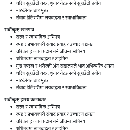
चरित्र सुहाउँदो वस्त्र, शृंगार गेटअपको सुहाउँदो प्रयोग
नाटकीयताबाट मुक्त
संवाद डेलिभरीमा लयबद्धता र स्वाभाविकता
सर्वोत्कृष्ट खलपात्र
सरल र स्वाभाविक अभिनय
स्पष्ट र प्रभावकारी संवाद प्रवाह र उच्चारण क्षमता
चरित्रलाई न्याय प्रदान गर्ने जीवन्त अभिनय
अभिनयमा तालबद्धता र टाइमिङ
मुख मण्डल र शरीरको अंग सञ्चालनले भाव अभिव्यक्ति क्षमता
चरित्र सुहाउँदो वस्त्र, शृंगार गेटअपको सुहाउँदो प्रयोग
नाटकीयताबाट मुक्त
संवाद डेलिभरीमा लयबद्धता र स्वाभाविकता
सर्वोत्कृष्ट हास्य कलाकार
सरल र स्वाभाविक अभिनय
स्पष्ट र प्रभावकारी संवाद प्रवाह र उच्चारण क्षमता
चरित्रलाई न्याय प्रदान गर्ने जीवन्त अभिनय
अभिनयमा तालबद्धता र टाइमिङ