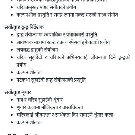
चरित्रअनुसार पाश्र्व संगीतको प्रयोग
कल्पनशील प्रस्तुति र समग्र रूपमा पकड
भएको पाश्र्व संगीत
सर्वोत्कृष्ट द्वन्द्व निर्देशक
द्वन्द्व संयोजनमा स्वाभाविक र प्रभावकारी प्रस्तुति
आवश्यक मात्रामा स्टन्ट र अन्य स्पेसल इफेक्टको प्रयोग
लयबद्ध द्वन्द्वको संयोजन
चरित्र सुहाउँदो र चरित्रको अभिनयलाई जीवन्तता दिने द्वन्द्वको
प्रयोग
कल्पनाशीलता
पटकथा सुहाउँदो द्वन्द्व संयोजनको प्रस्तुति
सर्वोत्कृष्ट शृंगार
पात्र र चरित्र सुहाउँदो शृंगार
शृंगार कलामा मौलिकता र वास्तविकता
चरित्रलाई जीवन्तता र सार्थकता दिन सघाउने शृंगार कला
कल्पनाशीलता