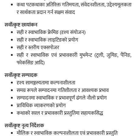
कथा पटकथाका अतिरिक्त गतिमयता, संवेदनशीलता, उद्देश्यमूलकता
र सार्थकता प्रदान गर्न सक्षम संवाद
सर्वोत्कृष्ट छायांकन
सही र स्वाभाविक फ्रेमिङ (दृश्य संयोजन)
सही र स्वाभाविक लाइटिङको प्रयोग
सही र स्तरीय एक्सपोजर
सही र स्वाभाविक एवं प्रभावकारी मुभमेन्ट (ट्रली, जुमिङ, पैनिङ,
फोकसिङ आदि)
सर्वोत्कृष्ट सम्पादक
दृश्य सामञ्जस्यतामा कल्पनाशीलता
समग्र रूपले सम्पादनमा गतिशीलता र आवश्यक प्रभाव
सम्पादनमा स्वाभाविक र प्रभावपूर्ण ढंगले नौलो प्रयोग
प्राविधिक व्याकरणको प्रयोग
कथाको सरल र प्रभावकारी प्रस्तुतिमा सहायकसिद्ध
सर्वोत्कृष्ट नृत्य निर्देशक
मौलिक र स्वाभाविक कल्पनाशीलता एवं प्रभावकारी प्रस्तुति