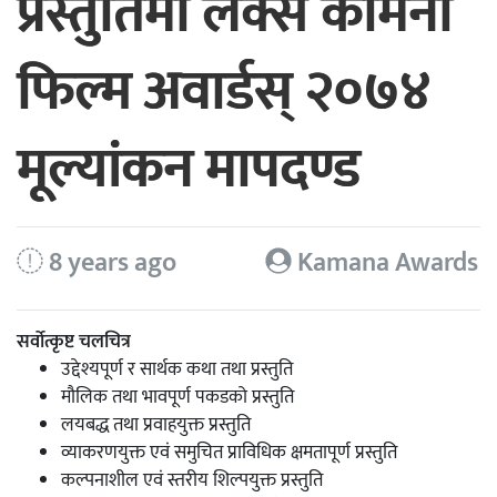
प्रस्तुतिमा लक्स कामना
फिल्म अवार्डस् २०७४
मूल्यांकन मापदण्ड
8 years ago
Kamana Awards
सर्वोत्कृष्ट चलचित्र
उद्देश्यपूर्ण र सार्थक कथा तथा प्रस्तुति
मौलिक तथा भावपूर्ण पकडको प्रस्तुति
लयबद्ध तथा प्रवाहयुक्त प्रस्तुति
व्याकरणयुक्त एवं समुचित प्राविधिक क्षमतापूर्ण प्रस्तुति
कल्पनाशील एवं स्तरीय शिल्पयुक्त प्रस्तुति