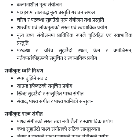
कल्पनाशील नृत्य संयोजन
पात्रहरूमा तालबद्ध नृत्य प्रस्तुति गराउन सफल
चरित्र र पटकथा सुहाउँदो नृत्य संयोजन तथा प्रस्तुति
शास्त्रीय एवं लोकनृत्यको सरल एवं स्वाभाविक प्रयोग
नृत्य दृश्य संयोजनमा प्राविधिक रूपले त्रुटिरहित एवं स्वाभाविक
प्रस्तुति
पटकथा र चरित्र सुहाउँदो स्थल, फ्रेम र क्पोजिसन,
नर्तकनर्तकीहरूको समुचित र स्वाभाविक प्रयोग
सर्वोत्कृष्ट ध्वनि मिश्रण
स्पष्ट बुझिने संवाद
साउन्ड इफेक्टको समुचित प्रयोग
स्क्रिप्ट सुहाउँदो र सन्तुलित पाश्र्व संगीत
संवाद, पाश्र्व संगीत र पाश्र्व ध्वनिको सन्तुलन
सर्वोत्कृष्ट पाश्र्व संगीत
पाश्र्व संगीतको सरल तथा नयाँ शैली र
स्वाभाविक प्रयोग
कथा सुहाउँदो पाश्र्व संगीतको सटिक सामञ्जस्यता
संवाद र दृश्यको भावअनुसारको पाश्र्व संगीतको प्रयोग