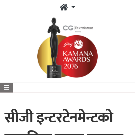
सीजी इन्टरटेनमेन्टको