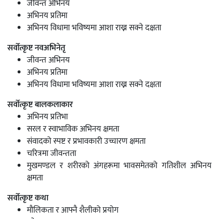
जीवन्त अभिनय
अभिनय प्रतिमा
अभिनय विधामा भविष्यमा आशा राख्न सक्ने दक्षता
सर्वोत्कृष्ट नवअभिनेतृ
जीवन्त अभिनय
अभिनय प्रतिमा
अभिनय विधामा भविष्यमा आशा राख्न सक्ने दक्षता
सर्वोत्कृष्ट बालकलाकार
अभिनय प्रतिभा
सरल र स्वाभाविक अभिनय क्षमता
संवादको स्पष्ट र प्रभावकारी उच्चारण क्षमता
चरित्रमा जीवन्तता
मुखमण्डल र शरीरको अंगहरूमा भावसमेतको गतिशील अभिनय
क्षमता
सर्वोत्कृष्ट कथा
मौलिकता र आफ्नै शैलीको प्रयोग