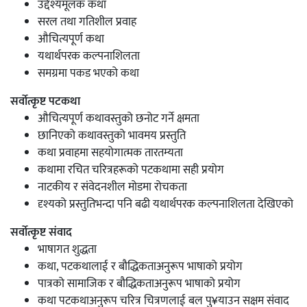
उद्देश्यमूलक कथा
सरल तथा गतिशील प्रवाह
औचित्यपूर्ण कथा
यथार्थपरक कल्पनाशिलता
समग्रमा पकड भएको कथा
सर्वोत्कृष्ट पटकथा
औचित्यपूर्ण कथावस्तुको छनोट गर्ने क्षमता
छानिएको कथावस्तुको भावमय प्रस्तुति
कथा प्रवाहमा सहयोगात्मक तारतम्यता
कथामा रचित चरित्रहरूको पटकथामा सही प्रयोग
नाटकीय र संवेदनशील मोडमा रोचकता
दृश्यको प्रस्तुतिभन्दा पनि बढी यथार्थपरक कल्पनाशिलता देखिएको
सर्वोत्कृष्ट संवाद
भाषागत शुद्धता
कथा, पटकथालाई र बौद्धिकताअनुरूप भाषाको प्रयोग
पात्रको सामाजिक र बौद्धिकताअनुरूप भाषाको प्रयोग
कथा पटकथाअनुरूप चरित्र चित्रणलाई बल पु¥याउन सक्षम संवाद