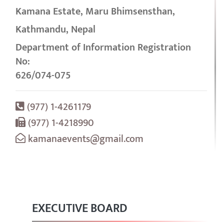
Kamana Estate, Maru Bhimsensthan,
Kathmandu, Nepal
Department of Information Registration
No:
626/074-075
(977) 1-4261179
(977) 1-4218990
kamanaevents@gmail.com
EXECUTIVE BOARD