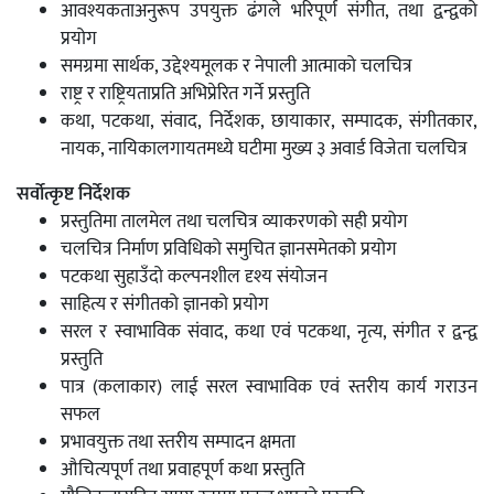
आवश्यकताअनुरूप उपयुक्त ढंगले भरिपूर्ण संगीत, तथा द्वन्द्वको
प्रयोग
समग्रमा सार्थक, उद्देश्यमूलक र नेपाली आत्माको चलचित्र
राष्ट्र र राष्ट्रियताप्रति अभिप्रेरित
गर्ने प्रस्तुति
कथा, पटकथा, संवाद, निर्देशक, छायाकार, सम्पादक, संगीतकार,
नायक, नायिकालगायतमध्ये घटीमा मुख्य ३ अवार्ड विजेता चलचित्र
सर्वोत्कृष्ट निर्देशक
प्रस्तुतिमा तालमेल तथा चलचित्र व्याकरणको सही प्रयोग
चलचित्र निर्माण प्रविधिको समुचित ज्ञानसमेतको प्रयोग
पटकथा सुहाउँदो कल्पनशील दृश्य संयोजन
साहित्य र संगीतको ज्ञानको प्रयोग
सरल र स्वाभाविक संवाद, कथा एवं पटकथा, नृत्य, संगीत र द्वन्द्व
प्रस्तुति
पात्र (कलाकार) लाई सरल स्वाभाविक एवं स्तरीय कार्य गराउन
सफल
प्रभावयुक्त तथा स्तरीय सम्पादन क्षमता
औचित्यपूर्ण तथा प्रवाहपूर्ण कथा प्रस्तुति