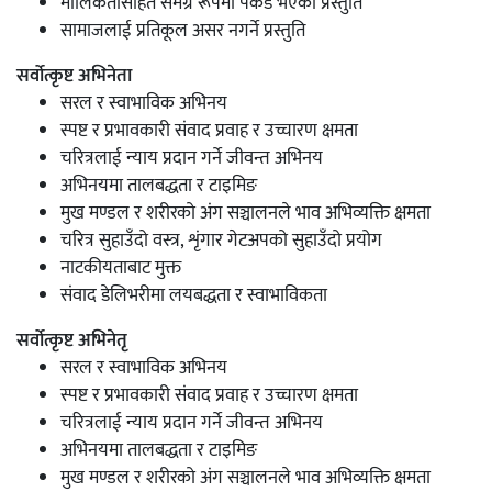
मौलिकतासहित समग्र रूपमा पकड भएको प्रस्तुति
सामाजलाई प्रतिकूल असर नगर्ने प्रस्तुति
सर्वोत्कृष्ट अभिनेता
सरल र स्वाभाविक अभिनय
स्पष्ट र प्रभावकारी संवाद प्रवाह र उच्चारण क्षमता
चरित्रलाई न्याय प्रदान गर्ने जीवन्त अभिनय
अभिनयमा तालबद्धता र टाइमिङ
मुख मण्डल र शरीरको अंग सञ्चालनले भाव अभिव्यक्ति क्षमता
चरित्र सुहाउँदो वस्त्र, शृंगार गेटअपको सुहाउँदो प्रयोग
नाटकीयताबाट मुक्त
संवाद डेलिभरीमा लयबद्धता र स्वाभाविकता
सर्वोत्कृष्ट अभिनेतृ
सरल र स्वाभाविक अभिनय
स्पष्ट र प्रभावकारी संवाद प्रवाह र उच्चारण क्षमता
चरित्रलाई न्याय प्रदान गर्ने जीवन्त अभिनय
अभिनयमा तालबद्धता र टाइमिङ
मुख मण्डल र शरीरको अंग सञ्चालनले भाव अभिव्यक्ति क्षमता