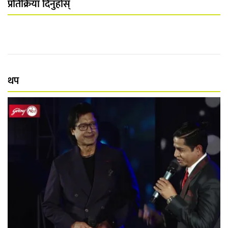
प्रतिक्रिया दिनुहोस्
थप